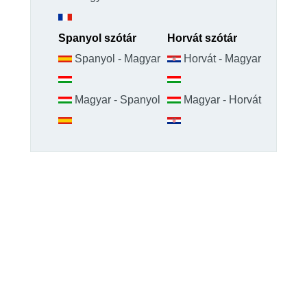
Spanyol szótár
Horvát szótár
Spanyol - Magyar
Horvát - Magyar
Magyar - Spanyol
Magyar - Horvát