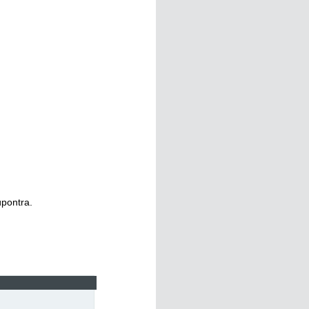
pontra.