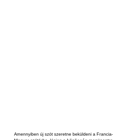
Amennyiben új szót szeretne beküldeni a Francia-