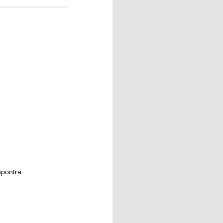
pontra.