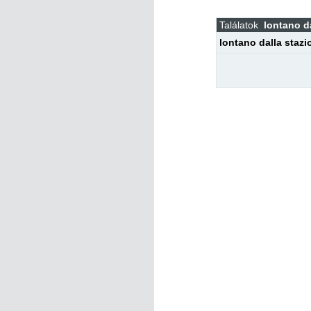
Találatok
lontano d
lontano dalla stazi